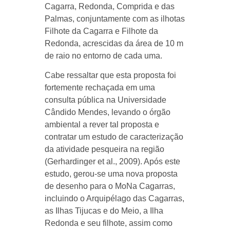
Cagarra, Redonda, Comprida e das
Palmas, conjuntamente com as ilhotas
Filhote da Cagarra e Filhote da
Redonda, acrescidas da área de 10 m
de raio no entorno de cada uma.
Cabe ressaltar que esta proposta foi
fortemente rechaçada em uma
consulta pública na Universidade
Cândido Mendes, levando o órgão
ambiental a rever tal proposta e
contratar um estudo de caracterização
da atividade pesqueira na região
(Gerhardinger et al., 2009). Após este
estudo, gerou-se uma nova proposta
de desenho para o MoNa Cagarras,
incluindo o Arquipélago das Cagarras,
as Ilhas Tijucas e do Meio, a Ilha
Redonda e seu filhote, assim como