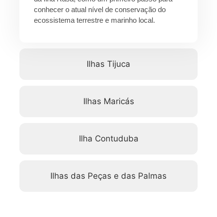
conhecer o atual nível de conservação do
ecossistema terrestre e marinho local.
Ilhas Tijuca
Ilhas Maricás
Ilha Contuduba
Ilhas das Peças e das Palmas