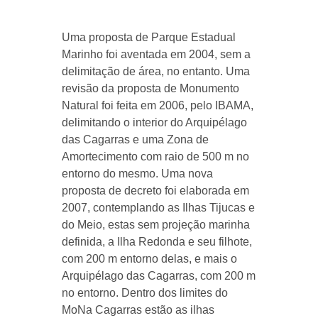
Uma proposta de Parque Estadual
Marinho foi aventada em 2004, sem a
delimitação de área, no entanto. Uma
revisão da proposta de Monumento
Natural foi feita em 2006, pelo IBAMA,
delimitando o interior do Arquipélago
das Cagarras e uma Zona de
Amortecimento com raio de 500 m no
entorno do mesmo. Uma nova
proposta de decreto foi elaborada em
2007, contemplando as Ilhas Tijucas e
do Meio, estas sem projeção marinha
definida, a Ilha Redonda e seu filhote,
com 200 m entorno delas, e mais o
Arquipélago das Cagarras, com 200 m
no entorno. Dentro dos limites do
MoNa Cagarras estão as ilhas