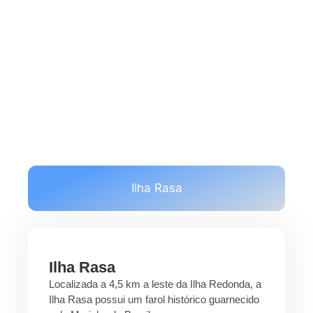
e os visitantes interagem com estas
ilhas.
Ilha Rasa
Ilha Rasa
Localizada a 4,5 km a leste da Ilha Redonda, a
Ilha Rasa possui um farol histórico guarnecido