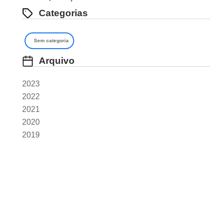
Categorias
Sem categoria
Arquivo
2023
2022
2021
2020
2019