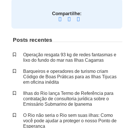
Compartilhe:
Posts recentes
Operação resgata 93 kg de redes fantasmas e
lixo do fundo do mar nas Ilhas Cagarras
Barqueiros e operadores de turismo criam
Código de Boas Práticas para as Ilhas Tijucas
em oficina inédita
Ilhas do Rio lança Termo de Referência para
contratação de consultoria jurídica sobre o
Emissário Submarino de Ipanema
O Rio não seria o Rio sem suas ilhas: Como
você pode ajudar a proteger o nosso Ponto de
Esperança