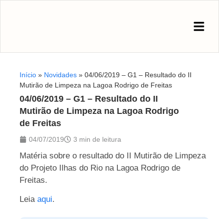
Início
»
Novidades
»
04/06/2019 – G1 – Resultado do II
Mutirão de Limpeza na Lagoa Rodrigo de Freitas
04/06/2019 – G1 – Resultado do II
Mutirão de Limpeza na Lagoa Rodrigo
de Freitas
04/07/2019
3 min de leitura
Matéria sobre o resultado do II Mutirão de Limpeza
do Projeto Ilhas do Rio na Lagoa Rodrigo de
Freitas.
Leia
aqui
.