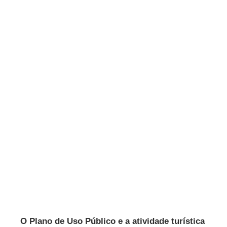
O Plano de Uso Público e a atividade turística