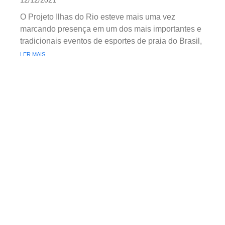
O Projeto Ilhas do Rio esteve mais uma vez
marcando presença em um dos mais importantes e
tradicionais eventos de esportes de praia do Brasil,
LER MAIS