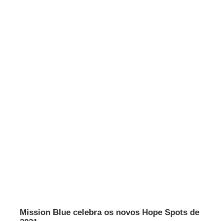
Mission Blue celebra os novos Hope Spots de