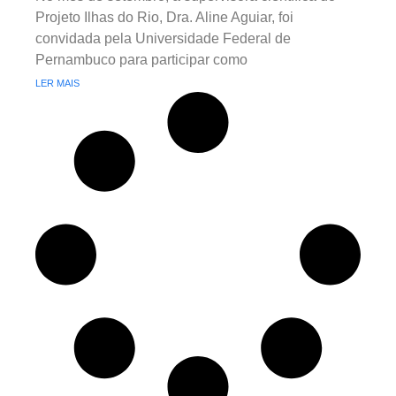
Projeto Ilhas do Rio, Dra. Aline Aguiar, foi
convidada pela Universidade Federal de
Pernambuco para participar como
LER MAIS