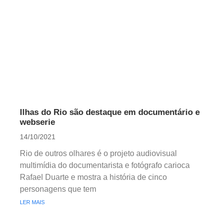
Ilhas do Rio são destaque em documentário e
webserie
14/10/2021
Rio de outros olhares é o projeto audiovisual
multimídia do documentarista e fotógrafo carioca
Rafael Duarte e mostra a história de cinco
personagens que tem
LER MAIS