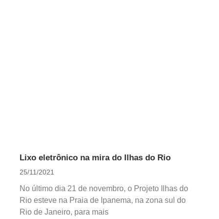
Lixo eletrônico na mira do Ilhas do Rio
25/11/2021
No último dia 21 de novembro, o Projeto Ilhas do
Rio esteve na Praia de Ipanema, na zona sul do
Rio de Janeiro, para mais