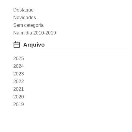
Destaque
Novidades
Sem categoria
Na mídia 2010-2019
Arquivo
2025
2024
2023
2022
2021
2020
2019