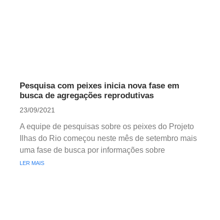
Pesquisa com peixes inicia nova fase em
busca de agregações reprodutivas
23/09/2021
A equipe de pesquisas sobre os peixes do Projeto
Ilhas do Rio começou neste mês de setembro mais
uma fase de busca por informações sobre
LER MAIS