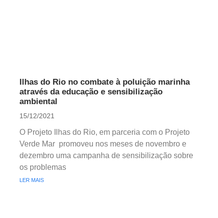
Ilhas do Rio no combate à poluição marinha
através da educação e sensibilização
ambiental
15/12/2021
O Projeto Ilhas do Rio, em parceria com o Projeto
Verde Mar promoveu nos meses de novembro e
dezembro uma campanha de sensibilização sobre
os problemas
LER MAIS