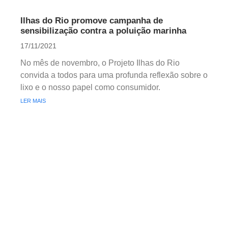
Ilhas do Rio promove campanha de
sensibilização contra a poluição marinha
17/11/2021
No mês de novembro, o Projeto Ilhas do Rio
convida a todos para uma profunda reflexão sobre o
lixo e o nosso papel como consumidor.
LER MAIS