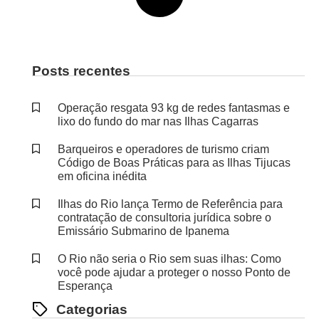
Posts recentes
Operação resgata 93 kg de redes fantasmas e
lixo do fundo do mar nas Ilhas Cagarras
Barqueiros e operadores de turismo criam
Código de Boas Práticas para as Ilhas Tijucas
em oficina inédita
Ilhas do Rio lança Termo de Referência para
contratação de consultoria jurídica sobre o
Emissário Submarino de Ipanema
O Rio não seria o Rio sem suas ilhas: Como
você pode ajudar a proteger o nosso Ponto de
Esperança
Categorias