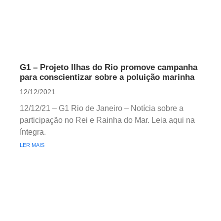
G1 – Projeto Ilhas do Rio promove campanha
para conscientizar sobre a poluição marinha
12/12/2021
12/12/21 – G1 Rio de Janeiro – Notícia sobre a
participação no Rei e Rainha do Mar. Leia aqui na
íntegra.
LER MAIS