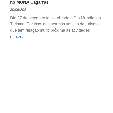
no MONA Cagarras
30/09/2021
Dia 27 de setembro foi celebrado o Dia Mundial do
Turismo. Por isso, destacamos um tipo de turismo
que tem relação muito próxima às atividades
LER MAIS