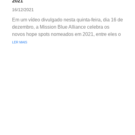
2021
16/12/2021
Em um vídeo divulgado nesta quinta-feira, dia 16 de
dezembro, a Mission Blue Alliance celebra os
novos hope spots nomeados em 2021, entre eles o
LER MAIS