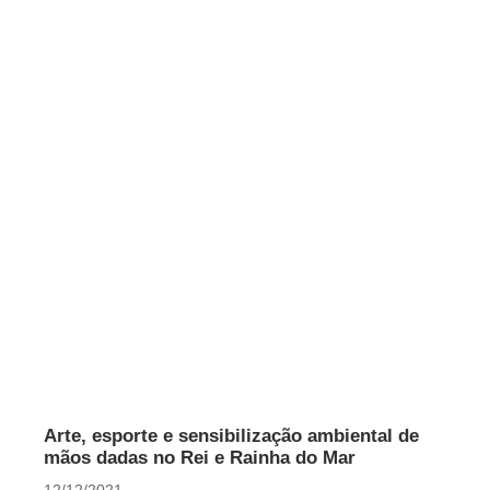
Arte, esporte e sensibilização ambiental de
mãos dadas no Rei e Rainha do Mar
12/12/2021