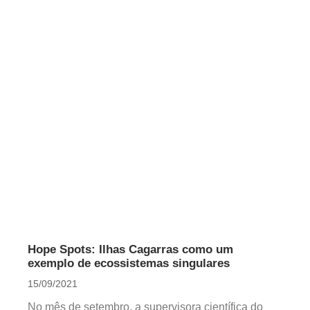
Hope Spots: Ilhas Cagarras como um
exemplo de ecossistemas singulares
15/09/2021
No mês de setembro, a supervisora científica do