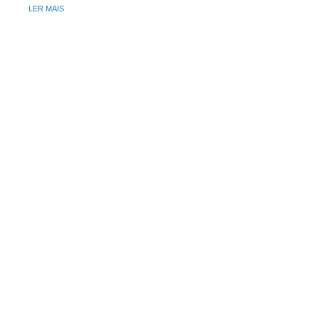
LER MAIS