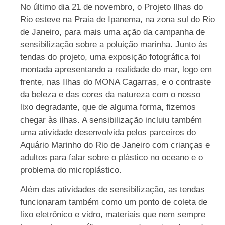
No último dia 21 de novembro, o Projeto Ilhas do
Rio esteve na Praia de Ipanema, na zona sul do Rio
de Janeiro, para mais uma ação da campanha de
sensibilização sobre a poluição marinha. Junto às
tendas do projeto,
uma exposição fotográfica foi
montada apresentando a realidade do mar, logo em
frente, nas Ilhas do MONA Cagarras, e o contraste
da beleza e das cores da natureza com o nosso
lixo degradante, que de alguma forma, fizemos
chegar às ilhas. A sensibilização incluiu também
uma atividade desenvolvida pelos parceiros do
Aquário Marinho do Rio de Janeiro com crianças e
adultos para falar sobre o plástico no oceano e o
problema do microplástico.
Além das atividades de sensibilização, as tendas
funcionaram também como um ponto de coleta de
lixo eletrônico e vidro, materiais que nem sempre