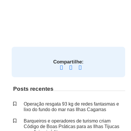
Compartilhe:
Posts recentes
Operação resgata 93 kg de redes fantasmas e
lixo do fundo do mar nas Ilhas Cagarras
Barqueiros e operadores de turismo criam
Código de Boas Práticas para as Ilhas Tijucas