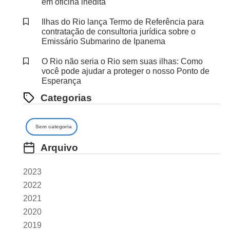
em oficina inédita
Ilhas do Rio lança Termo de Referência para
contratação de consultoria jurídica sobre o
Emissário Submarino de Ipanema
O Rio não seria o Rio sem suas ilhas: Como
você pode ajudar a proteger o nosso Ponto de
Esperança
Categorias
Sem categoria
Arquivo
2023
2022
2021
2020
2019