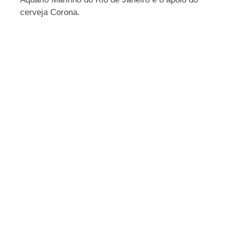
cerveja Corona.