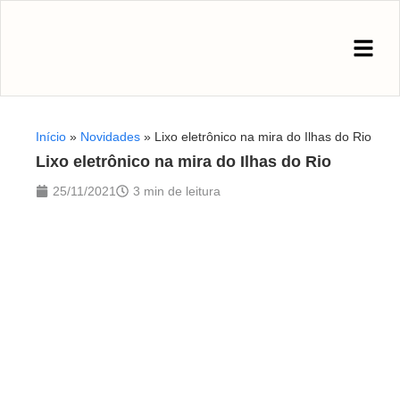
Início
»
Novidades
»
Lixo eletrônico na mira do Ilhas do Rio
Lixo eletrônico na mira do Ilhas do Rio
25/11/2021
3 min de leitura