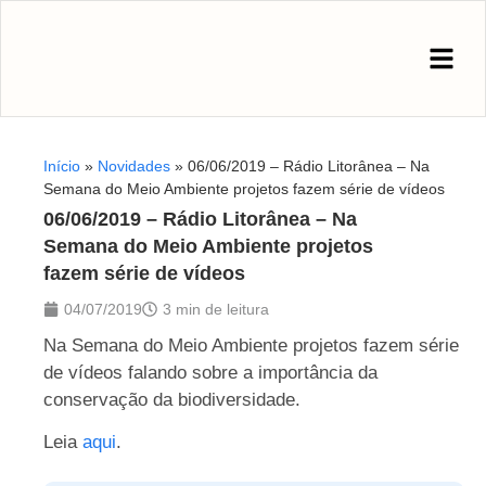
Início
»
Novidades
»
06/06/2019 – Rádio Litorânea – Na
Semana do Meio Ambiente projetos fazem série de vídeos
06/06/2019 – Rádio Litorânea – Na
Semana do Meio Ambiente projetos
fazem série de vídeos
04/07/2019
3 min de leitura
Na Semana do Meio Ambiente projetos fazem série
de vídeos falando sobre a importância da
conservação da biodiversidade.
Leia
aqui
.