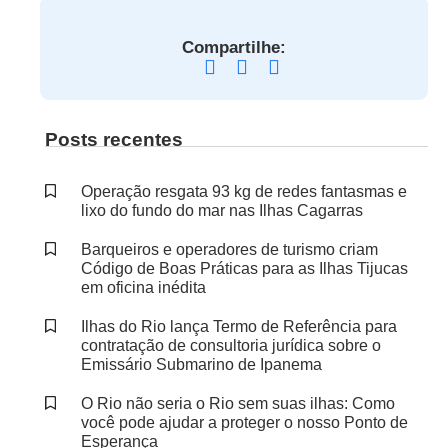
Compartilhe:
Posts recentes
Operação resgata 93 kg de redes fantasmas e
lixo do fundo do mar nas Ilhas Cagarras
Barqueiros e operadores de turismo criam
Código de Boas Práticas para as Ilhas Tijucas
em oficina inédita
Ilhas do Rio lança Termo de Referência para
contratação de consultoria jurídica sobre o
Emissário Submarino de Ipanema
O Rio não seria o Rio sem suas ilhas: Como
você pode ajudar a proteger o nosso Ponto de
Esperança