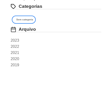
Categorias
Sem categoria
Arquivo
2023
2022
2021
2020
2019