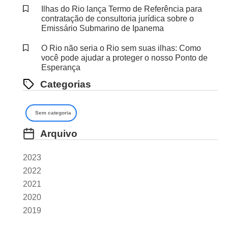
Ilhas do Rio lança Termo de Referência para
contratação de consultoria jurídica sobre o
Emissário Submarino de Ipanema
O Rio não seria o Rio sem suas ilhas: Como
você pode ajudar a proteger o nosso Ponto de
Esperança
Categorias
Sem categoria
Arquivo
2023
2022
2021
2020
2019