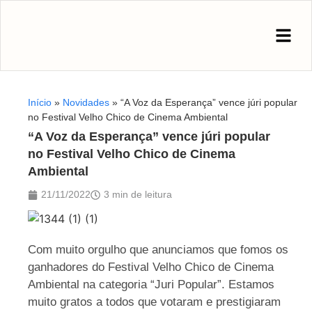
Início
»
Novidades
»
“A Voz da Esperança” vence júri popular
no Festival Velho Chico de Cinema Ambiental
“A Voz da Esperança” vence júri popular
no Festival Velho Chico de Cinema
Ambiental
21/11/2022
3 min de leitura
Com muito orgulho que anunciamos que fomos os
ganhadores do Festival Velho Chico de Cinema
Ambiental na categoria “Juri Popular”. Estamos
muito gratos a todos que votaram e prestigiaram