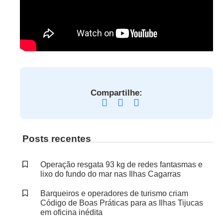
Compartilhe:
Posts recentes
Operação resgata 93 kg de redes fantasmas e
lixo do fundo do mar nas Ilhas Cagarras
Barqueiros e operadores de turismo criam
Código de Boas Práticas para as Ilhas Tijucas
em oficina inédita