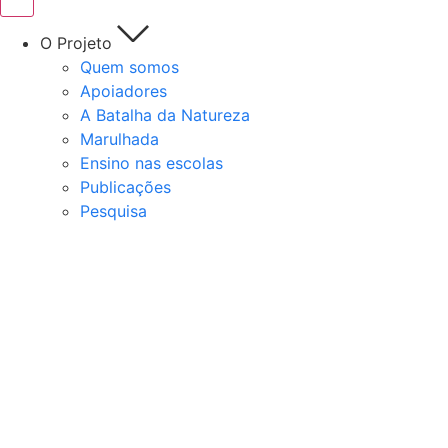
O Projeto
Quem somos
Apoiadores
A Batalha da Natureza
Marulhada
Ensino nas escolas
Publicações
Pesquisa