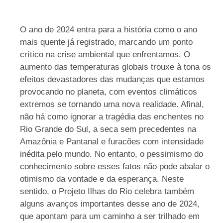
O ano de 2024 entra para a história como o ano
mais quente já registrado, marcando um ponto
crítico na crise ambiental que enfrentamos. O
aumento das temperaturas globais trouxe à tona os
efeitos devastadores das mudanças que estamos
provocando no planeta, com eventos climáticos
extremos se tornando uma nova realidade. Afinal,
não há como ignorar a tragédia das enchentes no
Rio Grande do Sul, a seca sem precedentes na
Amazônia e Pantanal e furacões com intensidade
inédita pelo mundo. No entanto, o pessimismo do
conhecimento sobre esses fatos não pode abalar o
otimismo da vontade e da esperança. Neste
sentido, o Projeto Ilhas do Rio celebra também
alguns avanços importantes desse ano de 2024,
que apontam para um caminho a ser trilhado em