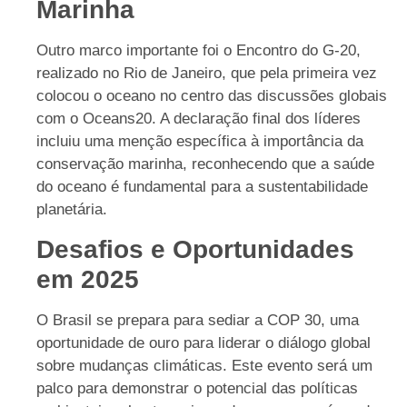
Marinha
Outro marco importante foi o Encontro do G-20,
realizado no Rio de Janeiro, que pela primeira vez
colocou o oceano no centro das discussões globais
com o Oceans20. A declaração final dos líderes
incluiu uma menção específica à importância da
conservação marinha, reconhecendo que a saúde
do oceano é fundamental para a sustentabilidade
planetária.
Desafios e Oportunidades
em 2025
O Brasil se prepara para sediar a COP 30, uma
oportunidade de ouro para liderar o diálogo global
sobre mudanças climáticas. Este evento será um
palco para demonstrar o potencial das políticas