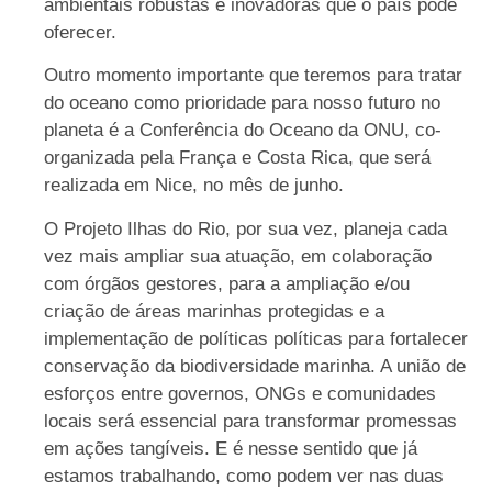
ambientais robustas e inovadoras que o país pode
oferecer.
Outro momento importante que teremos para tratar
do oceano como prioridade para nosso futuro no
planeta é a Conferência do Oceano da ONU, co-
organizada pela França e Costa Rica, que será
realizada em Nice, no mês de junho.
O Projeto Ilhas do Rio, por sua vez, planeja cada
vez mais ampliar sua atuação, em colaboração
com órgãos gestores, para a ampliação e/ou
criação de áreas marinhas protegidas e a
implementação de políticas políticas para fortalecer
conservação da biodiversidade marinha. A união de
esforços entre governos, ONGs e comunidades
locais será essencial para transformar promessas
em ações tangíveis. E é nesse sentido que já
estamos trabalhando, como podem ver nas duas