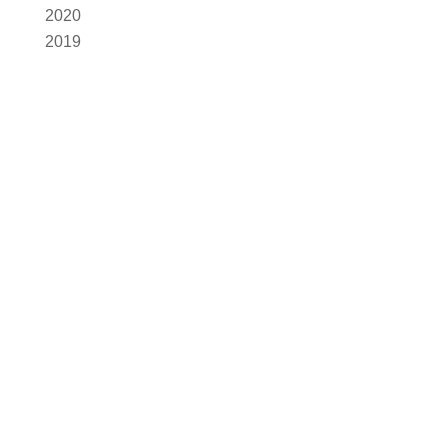
2020
2019