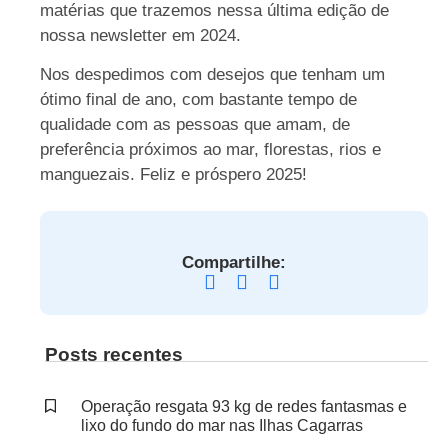
matérias que trazemos nessa última edição de
nossa newsletter em 2024.
Nos despedimos com desejos que tenham um
ótimo final de ano, com bastante tempo de
qualidade com as pessoas que amam, de
preferência próximos ao mar, florestas, rios e
manguezais. Feliz e próspero 2025!
Compartilhe:
Posts recentes
Operação resgata 93 kg de redes fantasmas e
lixo do fundo do mar nas Ilhas Cagarras