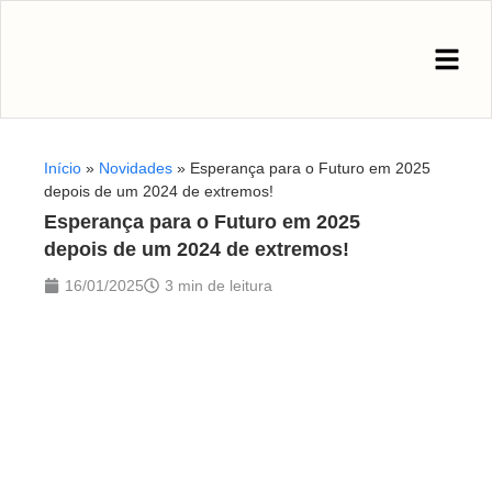
Início
»
Novidades
»
Esperança para o Futuro em 2025
depois de um 2024 de extremos!
Esperança para o Futuro em 2025
depois de um 2024 de extremos!
16/01/2025
3 min de leitura