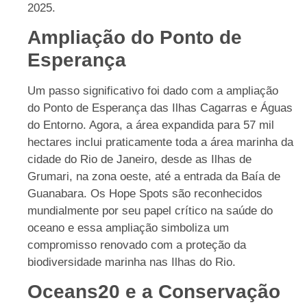
2025.
Ampliação do Ponto de
Esperança
Um passo significativo foi dado com a ampliação
do Ponto de Esperança das Ilhas Cagarras e Águas
do Entorno. Agora, a área expandida para 57 mil
hectares inclui praticamente toda a área marinha da
cidade do Rio de Janeiro, desde as Ilhas de
Grumari, na zona oeste, até a entrada da Baía de
Guanabara. Os Hope Spots são reconhecidos
mundialmente por seu papel crítico na saúde do
oceano e essa ampliação simboliza um
compromisso renovado com a proteção da
biodiversidade marinha nas Ilhas do Rio.
Oceans20 e a Conservação