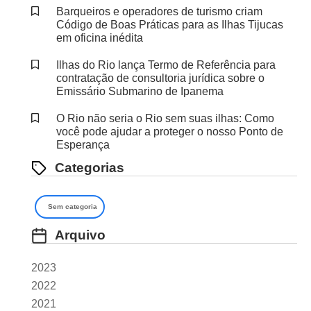
Barqueiros e operadores de turismo criam
Código de Boas Práticas para as Ilhas Tijucas
em oficina inédita
Ilhas do Rio lança Termo de Referência para
contratação de consultoria jurídica sobre o
Emissário Submarino de Ipanema
O Rio não seria o Rio sem suas ilhas: Como
você pode ajudar a proteger o nosso Ponto de
Esperança
Categorias
Sem categoria
Arquivo
2023
2022
2021