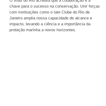
O Ilhas do Rio acredita que a colaboração é a
chave para o sucesso na conservação. Unir forças
com instituições como o Iate Clube do Rio de
Janeiro amplia nossa capacidade de alcance e
impacto, levando a ciência e a importância da
proteção marinha a novos horizontes.