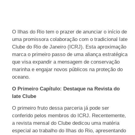
O Ilhas do Rio tem o prazer de anunciar o início de
uma promissora colaboração com o tradicional Iate
Clube do Rio de Janeiro (ICRJ). Esta aproximação
marca o primeiro passo de uma aliança estratégica
que visa expandir a mensagem de conservação
marinha e engajar novos públicos na proteção do
oceano.
O Primeiro Capítulo: Destaque na Revista do
Iate Clube
O primeiro fruto dessa parceria já pode ser
conferido pelos membros do ICRJ. Recentemente,
a revista mensal do Clube dedicou uma matéria
especial ao trabalho do Ilhas do Rio, apresentando