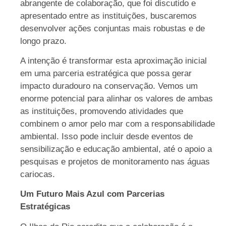
abrangente de colaboração, que foi discutido e
apresentado entre as instituições, buscaremos
desenvolver ações conjuntas mais robustas e de
longo prazo.
A intenção é transformar esta aproximação inicial
em uma parceria estratégica que possa gerar
impacto duradouro na conservação. Vemos um
enorme potencial para alinhar os valores de ambas
as instituições, promovendo atividades que
combinem o amor pelo mar com a responsabilidade
ambiental. Isso pode incluir desde eventos de
sensibilização e educação ambiental, até o apoio a
pesquisas e projetos de monitoramento nas águas
cariocas.
Um Futuro Mais Azul com Parcerias
Estratégicas