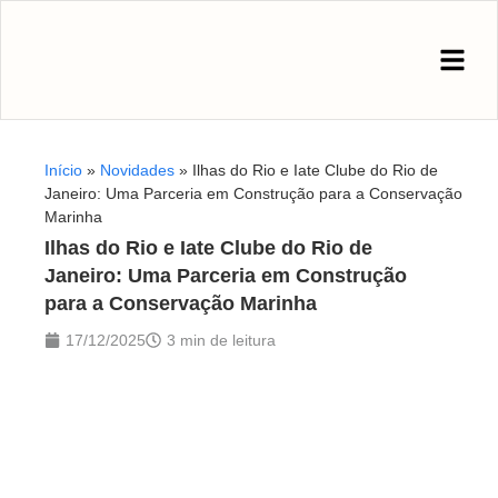
Início
»
Novidades
»
Ilhas do Rio e Iate Clube do Rio de
Janeiro: Uma Parceria em Construção para a Conservação
Marinha
Ilhas do Rio e Iate Clube do Rio de
Janeiro: Uma Parceria em Construção
para a Conservação Marinha
17/12/2025
3 min de leitura