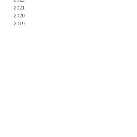
2021
2020
2019