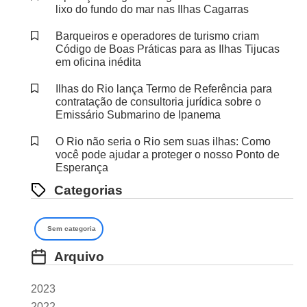
lixo do fundo do mar nas Ilhas Cagarras
Barqueiros e operadores de turismo criam
Código de Boas Práticas para as Ilhas Tijucas
em oficina inédita
Ilhas do Rio lança Termo de Referência para
contratação de consultoria jurídica sobre o
Emissário Submarino de Ipanema
O Rio não seria o Rio sem suas ilhas: Como
você pode ajudar a proteger o nosso Ponto de
Esperança
Categorias
Sem categoria
Arquivo
2023
2022