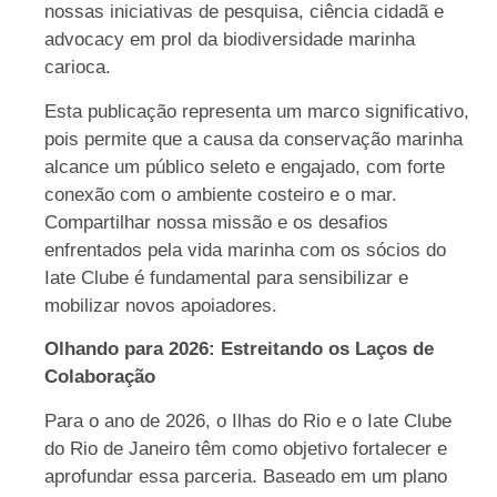
nossas iniciativas de pesquisa, ciência cidadã e
advocacy em prol da biodiversidade marinha
carioca.
Esta publicação representa um marco significativo,
pois permite que a causa da conservação marinha
alcance um público seleto e engajado, com forte
conexão com o ambiente costeiro e o mar.
Compartilhar nossa missão e os desafios
enfrentados pela vida marinha com os sócios do
Iate Clube é fundamental para sensibilizar e
mobilizar novos apoiadores.
Olhando para 2026: Estreitando os Laços de
Colaboração
Para o ano de 2026, o Ilhas do Rio e o Iate Clube
do Rio de Janeiro têm como objetivo fortalecer e
aprofundar essa parceria. Baseado em um plano