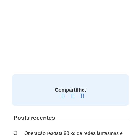
Compartilhe:
Posts recentes
Operação resgata 93 kg de redes fantasmas e