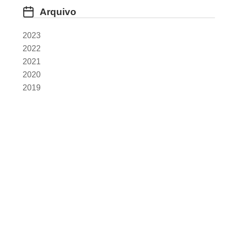
Arquivo
2023
2022
2021
2020
2019