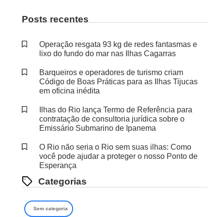
Posts recentes
Operação resgata 93 kg de redes fantasmas e
lixo do fundo do mar nas Ilhas Cagarras
Barqueiros e operadores de turismo criam
Código de Boas Práticas para as Ilhas Tijucas
em oficina inédita
Ilhas do Rio lança Termo de Referência para
contratação de consultoria jurídica sobre o
Emissário Submarino de Ipanema
O Rio não seria o Rio sem suas ilhas: Como
você pode ajudar a proteger o nosso Ponto de
Esperança
Categorias
Sem categoria