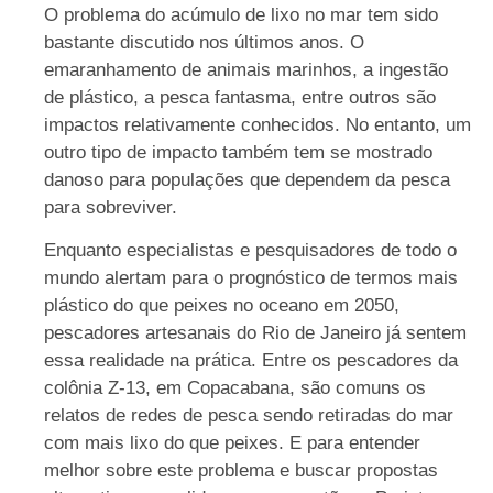
O problema do acúmulo de lixo no mar tem sido
bastante discutido nos últimos anos. O
emaranhamento de animais marinhos, a ingestão
de plástico, a pesca fantasma, entre outros são
impactos relativamente conhecidos. No entanto, um
outro tipo de impacto também tem se mostrado
danoso para populações que dependem da pesca
para sobreviver.
Enquanto especialistas e pesquisadores de todo o
mundo alertam para o prognóstico de termos mais
plástico do que peixes no oceano em 2050,
pescadores artesanais do Rio de Janeiro já sentem
essa realidade na prática. Entre os pescadores da
colônia Z-13, em Copacabana, são comuns os
relatos de redes de pesca sendo retiradas do mar
com mais lixo do que peixes. E para entender
melhor sobre este problema e buscar propostas