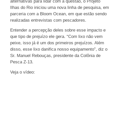
alternativas para lidar com a questão, o Projeto
Ilhas do Rio iniciou uma nova linha de pesquisa, em
parceria com a Bloom Ocean, em que estão sendo
realizadas entrevistas com pescadores.
Entender a percepção deles sobre esse impacto e
que tipo de prejuízo ele gera. “Com lixo não vem
peixe, isso já é um dos primeiros prejuízos. Além
disso, esse lixo danifica nosso equipamento”, diz o
Sr. Manuel Rebouças, presidente da Colônia de
Pesca Z-13.
Veja o vídeo: