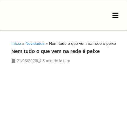
Início
»
Novidades
»
Nem tudo o que vem na rede é peixe
Nem tudo o que vem na rede é peixe
21/03/2023
3 min de leitura