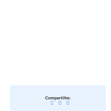
Compartilhe: