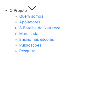
O Projeto
Quem somos
Apoiadores
A Batalha da Natureza
Marulhada
Ensino nas escolas
Publicações
Pesquisa