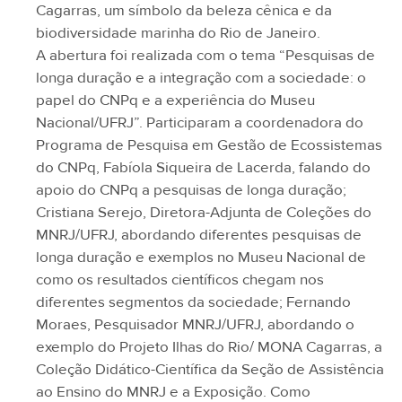
Cagarras, um símbolo da beleza cênica e da
biodiversidade marinha do Rio de Janeiro.
A abertura foi realizada com o tema “Pesquisas de
longa duração e a integração com a sociedade: o
papel do CNPq e a experiência do Museu
Nacional/UFRJ”. Participaram a coordenadora do
Programa de Pesquisa em Gestão de Ecossistemas
do CNPq, Fabíola Siqueira de Lacerda, falando do
apoio do CNPq a pesquisas de longa duração;
Cristiana Serejo, Diretora-Adjunta de Coleções do
MNRJ/UFRJ, abordando diferentes pesquisas de
longa duração e exemplos no Museu Nacional de
como os resultados científicos chegam nos
diferentes segmentos da sociedade; Fernando
Moraes, Pesquisador MNRJ/UFRJ, abordando o
exemplo do Projeto Ilhas do Rio/ MONA Cagarras, a
Coleção Didático-Científica da Seção de Assistência
ao Ensino do MNRJ e a Exposição. Como