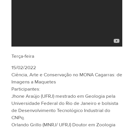
Terça-feira
15/02/2022
Ciência, Arte e Conservação no MONA Cagarras: de
Imagens a Maquetes
Participantes:
Jhone Araújo (UFRJ) mestrado em Geologia pela
Universidade Federal do Rio de Janeiro e bolsista
de Desenvolvimento Tecnológico Industrial do
CNPq.
Orlando Grillo (MNRJ/ UFRJ) Doutor em Zoologia