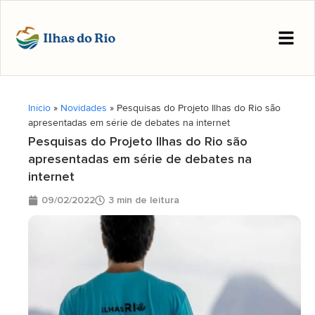
Início
»
Novidades
»
Pesquisas do Projeto Ilhas do Rio são
apresentadas em série de debates na internet
Pesquisas do Projeto Ilhas do Rio são
apresentadas em série de debates na
internet
09/02/2022
3 min de leitura