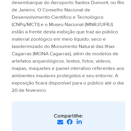
desembarque do Aeroporto Santos Dumont, no Rio
de Janeiro. O Conselho Nacional de
Desenvolvimento Científico e Tecnológico
(CNPq/MCTI) e o Museu Nacional (MNRJ/UFRJ)
estão a frente desta exibição que traz ao público
material zoológico em meio líquido, seco e
taxidermizado do Monumento Natural das Ilhas
Cagarras (MONA Cagarras), além de modelos de
artefatos arqueológicos, textos, fotos, vídeos,
mapas, maquetes e painel interativo referentes aos
ambientes insulares protegidos e seu entorno. A
exposição ficará disponível para o público até o dia
20 de fevereiro.
Compartilhe: