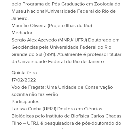
pelo Programa de Pós-Graduação em Zoologia do
Museu Nacional/Universidade Federal do Rio de
Janeiro.
Maurílio Oliveira (Projeto Ilhas do Rio)
Mediador:
Sergio Alex Azevedo (MNRJ/ UFRJ) Doutorado em
Geociências pela Universidade Federal do Rio
Grande do Sul (1991). Atualmente é professor titular
da Universidade Federal do Rio de Janeiro.
Quinta-feira
17/02/2022
Voo de Fragata: Uma Unidade de Conservação
sozinha não faz verão
Participantes:
Larissa Cunha (UFRJ) Doutora em Ciências
Biológicas pelo Instituto de Biofísica Carlos Chagas
Filho – UFRJ, é pesquisadora de pós-doutorado do