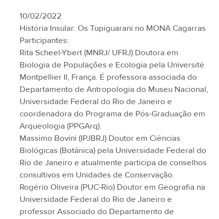
10/02/2022
História Insular: Os Tupiguarani no MONA Cagarras
Participantes:
Rita Scheel-Ybert (MNRJ/ UFRJ) Doutora em
Biologia de Populações e Ecologia pela Université
Montpellier II, França. É professora associada do
Departamento de Antropologia do Museu Nacional,
Universidade Federal do Rio de Janeiro e
coordenadora do Programa de Pós-Graduação em
Arqueologia (PPGArq).
Massimo Bovini (IPJBRJ) Doutor em Ciências
Biológicas (Botânica) pela Universidade Federal do
Rio de Janeiro e atualmente participa de conselhos
consultivos em Unidades de Conservação.
Rogério Oliveira (PUC-Rio) Doutor em Geografia na
Universidade Federal do Rio de Janeiro e
professor Associado do Departamento de