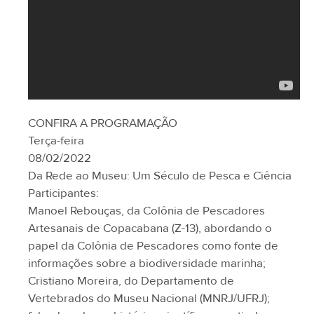
CONFIRA A PROGRAMAÇÃO
Terça-feira
08/02/2022
Da Rede ao Museu: Um Século de Pesca e Ciência
Participantes:
Manoel Rebouças, da Colônia de Pescadores
Artesanais de Copacabana (Z-13), abordando o
papel da Colônia de Pescadores como fonte de
informações sobre a biodiversidade marinha;
Cristiano Moreira, do Departamento de
Vertebrados do Museu Nacional (MNRJ/UFRJ);