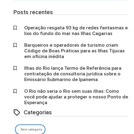
Posts recentes
Operação resgata 93 kg de redes fantasmas e
lixo do fundo do mar nas Ilhas Cagarras
Barqueiros e operadores de turismo criam
Código de Boas Práticas para as Ilhas Tijucas
em oficina inédita
Ilhas do Rio lança Termo de Referência para
contratação de consultoria jurídica sobre o
Emissário Submarino de Ipanema
O Rio não seria o Rio sem suas ilhas: Como
você pode ajudar a proteger o nosso Ponto de
Esperança
Categorias
Sem categoria