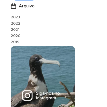
Arquivo
2023
2022
2021
2020
2019