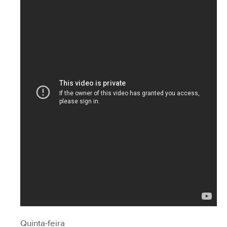
Quinta-feira