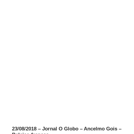
23/08/2018 – Jornal O Globo – Ancelmo Gois –