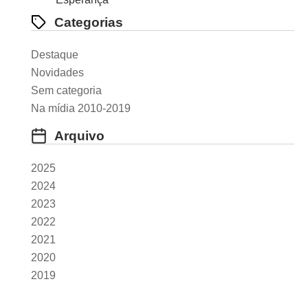
Categorias
Destaque
Novidades
Sem categoria
Na mídia 2010-2019
Arquivo
2025
2024
2023
2022
2021
2020
2019