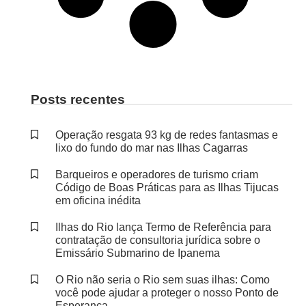
Posts recentes
Operação resgata 93 kg de redes fantasmas e
lixo do fundo do mar nas Ilhas Cagarras
Barqueiros e operadores de turismo criam
Código de Boas Práticas para as Ilhas Tijucas
em oficina inédita
Ilhas do Rio lança Termo de Referência para
contratação de consultoria jurídica sobre o
Emissário Submarino de Ipanema
O Rio não seria o Rio sem suas ilhas: Como
você pode ajudar a proteger o nosso Ponto de
Esperança