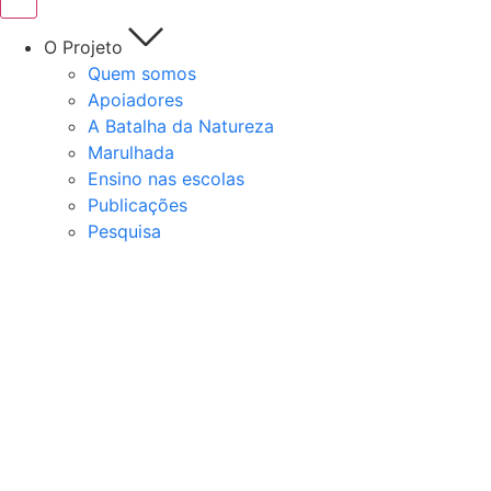
O Projeto
Quem somos
Apoiadores
A Batalha da Natureza
Marulhada
Ensino nas escolas
Publicações
Pesquisa