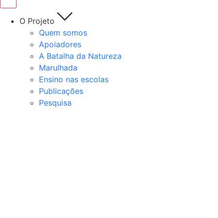
O Projeto
Quem somos
Apoiadores
A Batalha da Natureza
Marulhada
Ensino nas escolas
Publicações
Pesquisa