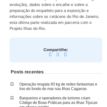
evolução), dados sobre o encalhe e sobre a
preparação do esqueleto para a exposição e
informações sobre os cetáceos do Rio de Janeiro,
esta última parte realizada em parceria com o
Projeto Ilhas do Rio.
Compartilhe:
Posts recentes
Operação resgata 93 kg de redes fantasmas e
lixo do fundo do mar nas Ilhas Cagarras
Barqueiros e operadores de turismo criam
Código de Boas Práticas para as Ilhas Tijucas