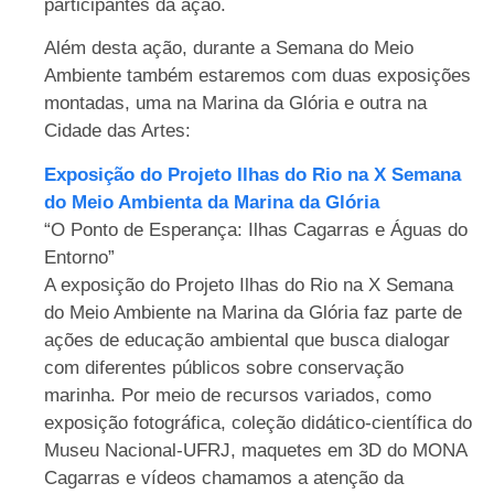
participantes da ação.
Além desta ação, durante a Semana do Meio
Ambiente também estaremos com duas exposições
montadas, uma na Marina da Glória e outra na
Cidade das Artes:
Exposição do Projeto Ilhas do Rio na X Semana
do Meio Ambienta da Marina da Glória
“O Ponto de Esperança: Ilhas Cagarras e Águas do
Entorno”
A exposição do Projeto Ilhas do Rio na X Semana
do Meio Ambiente na Marina da Glória faz parte de
ações de educação ambiental que busca dialogar
com diferentes públicos sobre conservação
marinha. Por meio de recursos variados, como
exposição fotográfica, coleção didático-científica do
Museu Nacional-UFRJ, maquetes em 3D do MONA
Cagarras e vídeos chamamos a atenção da