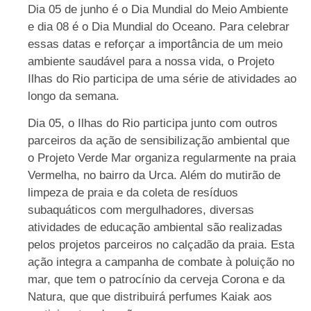
Dia 05 de junho é o Dia Mundial do Meio Ambiente
e dia 08 é o Dia Mundial do Oceano. Para celebrar
essas datas e reforçar a importância de um meio
ambiente saudável para a nossa vida, o Projeto
Ilhas do Rio participa de uma série de atividades ao
longo da semana.
Dia 05, o Ilhas do Rio participa junto com outros
parceiros da ação de sensibilização ambiental que
o Projeto Verde Mar organiza regularmente na praia
Vermelha, no bairro da Urca. Além do mutirão de
limpeza de praia e da coleta de resíduos
subaquáticos com mergulhadores, diversas
atividades de educação ambiental são realizadas
pelos projetos parceiros no calçadão da praia. Esta
ação integra a campanha de combate à poluição no
mar, que tem o patrocínio da cerveja Corona e da
Natura, que que distribuirá perfumes Kaiak aos