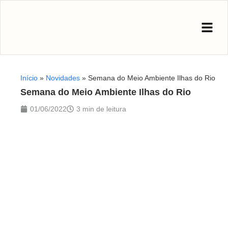
Início
»
Novidades
»
Semana do Meio Ambiente Ilhas do Rio
Semana do Meio Ambiente Ilhas do Rio
01/06/2022
3 min de leitura