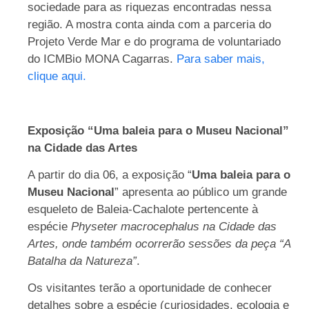
sociedade para as riquezas encontradas nessa
região. A mostra conta ainda com a parceria do
Projeto Verde Mar e do programa de voluntariado
do ICMBio MONA Cagarras.
Para saber mais,
clique aqui.
Exposição “Uma baleia para o Museu Nacional”
na Cidade das Artes
A partir do dia 06, a exposição “
Uma baleia para o
Museu Nacional
” apresenta ao público um grande
esqueleto de Baleia-Cachalote pertencente à
espécie
Physeter macrocephalus na Cidade das
Artes, onde também ocorrerão sessões da peça “A
Batalha da Natureza”
.
Os visitantes terão a oportunidade de conhecer
detalhes sobre a espécie (curiosidades, ecologia e