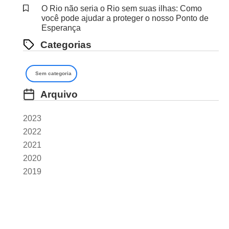
O Rio não seria o Rio sem suas ilhas: Como
você pode ajudar a proteger o nosso Ponto de
Esperança
Categorias
Sem categoria
Arquivo
2023
2022
2021
2020
2019