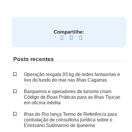
Compartilhe:
Posts recentes
Operação resgata 93 kg de redes fantasmas e
lixo do fundo do mar nas Ilhas Cagarras
Barqueiros e operadores de turismo criam
Código de Boas Práticas para as Ilhas Tijucas
em oficina inédita
Ilhas do Rio lança Termo de Referência para
contratação de consultoria jurídica sobre o
Emissário Submarino de Ipanema