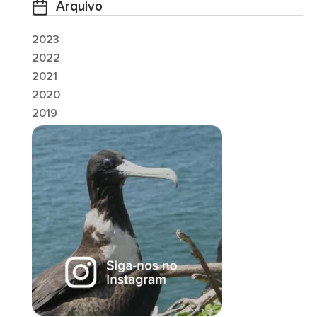
Arquivo
2023
2022
2021
2020
2019