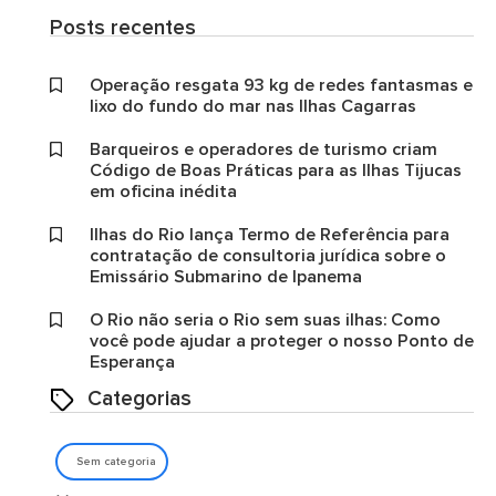
Posts recentes
Operação resgata 93 kg de redes fantasmas e
lixo do fundo do mar nas Ilhas Cagarras
Barqueiros e operadores de turismo criam
Código de Boas Práticas para as Ilhas Tijucas
em oficina inédita
Ilhas do Rio lança Termo de Referência para
contratação de consultoria jurídica sobre o
Emissário Submarino de Ipanema
O Rio não seria o Rio sem suas ilhas: Como
você pode ajudar a proteger o nosso Ponto de
Esperança
Categorias
Sem categoria