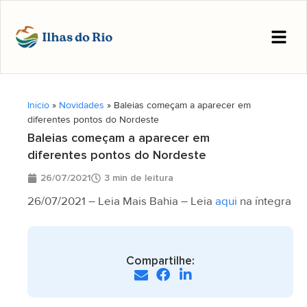
Início
»
Novidades
»
Baleias começam a aparecer em
diferentes pontos do Nordeste
Baleias começam a aparecer em
diferentes pontos do Nordeste
26/07/2021
3 min de leitura
26/07/2021 – Leia Mais Bahia – Leia
aqui
na íntegra
Compartilhe: