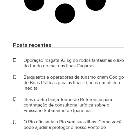
Posts recentes
Operação resgata 93 kg de redes fantasmas e lixo
do fundo do mar nas Ilhas Cagarras
Barqueiros e operadores de turismo criam Código
de Boas Práticas para as Ilhas Tijucas em oficina
inédita
Ilhas do Rio lança Termo de Referência para
contratação de consultoria jurídica sobre o
Emissário Submarino de Ipanema
O Rio não seria o Rio sem suas ilhas: Como você
pode ajudar a proteger o nosso Ponto de