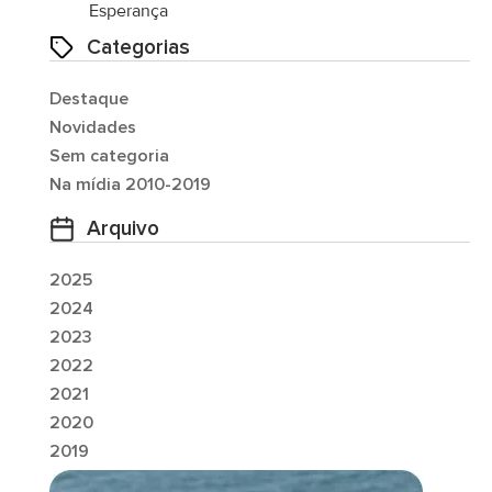
Esperança
Categorias
Destaque
Novidades
Sem categoria
Na mídia 2010-2019
Arquivo
2025
2024
2023
2022
2021
2020
2019