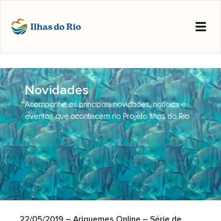
Novidades
Acompanhe as principais novidades, notícias e
eventos que acontecem no Projeto Ilhas do Rio
22/05/2019 – Ariquemes Online – Série de