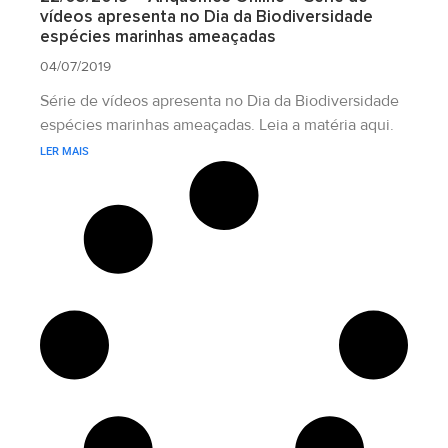
vídeos apresenta no Dia da Biodiversidade
espécies marinhas ameaçadas
04/07/2019
Série de vídeos apresenta no Dia da Biodiversidade
espécies marinhas ameaçadas. Leia a matéria aqui.
LER MAIS